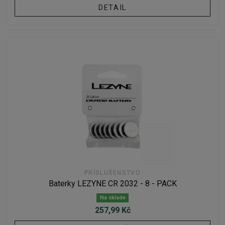
DETAIL
PRÍSLUŠENSTVO
Baterky LEZYNE CR 2032 - 8 - PACK
Na sklade
257,99 Kč