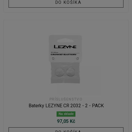
DO KOŠÍKA
PRÍSLUŠENSTVO
Baterky LEZYNE CR 2032 - 2 - PACK
Na sklade
97,05 Kč