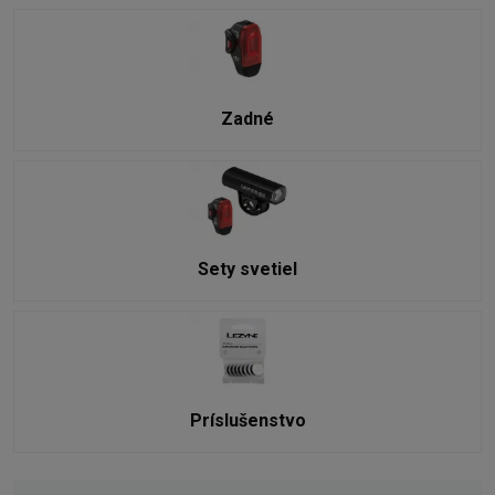
Zadné
Sety svetiel
Príslušenstvo