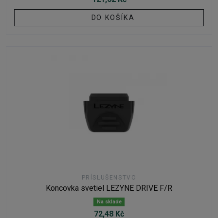
DO KOŠÍKA
PRÍSLUŠENSTVO
Koncovka svetiel LEZYNE DRIVE F/R
Na sklade
72,48 Kč