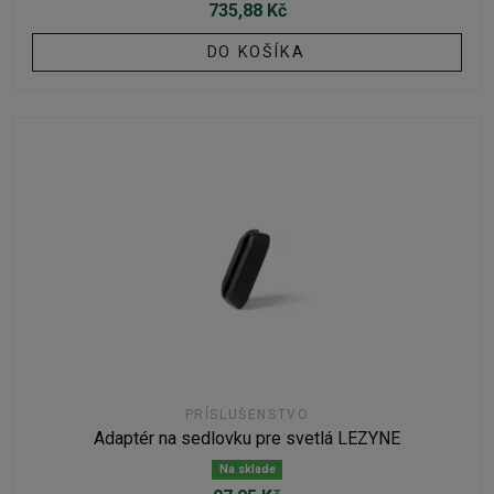
735,88 Kč
DO KOŠÍKA
PRÍSLUŠENSTVO
Adaptér na sedlovku pre svetlá LEZYNE
Na sklade