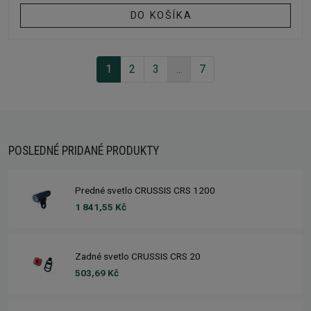
DO KOŠÍKA
1
2
3
...
7
POSLEDNÉ PRIDANÉ PRODUKTY
Predné svetlo CRUSSIS CRS 1200
1 841,55 Kč
Zadné svetlo CRUSSIS CRS 20
503,69 Kč