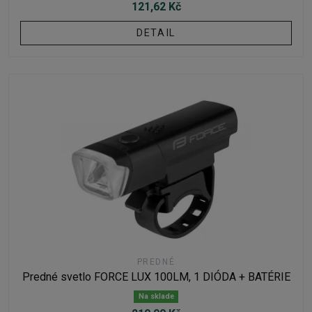
121,62 Kč
DETAIL
PREDNÉ
Predné svetlo FORCE LUX 100LM, 1 DIÓDA + BATÉRIE
Na sklade