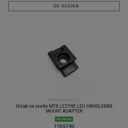
DO KOŠÍKA
PRÍSLUŠENSTVO
Držiak na svetlo MTB LEZYNE LED HANDLEBAR
MOUNT ADAPTER
Na sklade
110,57 Kč