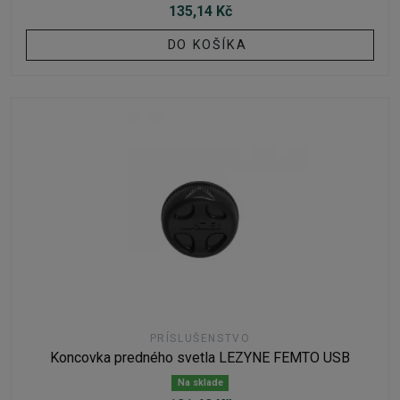
135,14 Kč
DO KOŠÍKA
PRÍSLUŠENSTVO
Koncovka predného svetla LEZYNE FEMTO USB
Na sklade