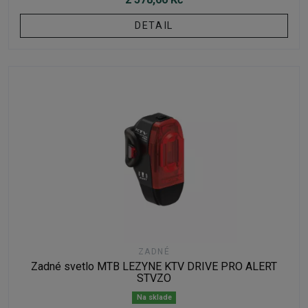
DETAIL
ZADNÉ
Zadné svetlo MTB LEZYNE KTV DRIVE PRO ALERT
STVZO
Na sklade