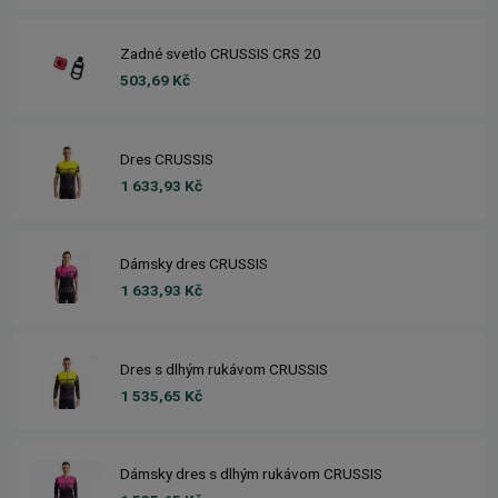
Zadné svetlo CRUSSIS CRS 20
503,69 Kč
Dres CRUSSIS
1 633,93 Kč
Dámsky dres CRUSSIS
1 633,93 Kč
Dres s dlhým rukávom CRUSSIS
1 535,65 Kč
Dámsky dres s dlhým rukávom CRUSSIS