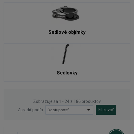
Sedlové objímky
Sedlovky
Zobrazuje sa 1 - 24 z 186 produktov
Zoradiť podľa
Dostupnosť
Filtrovať