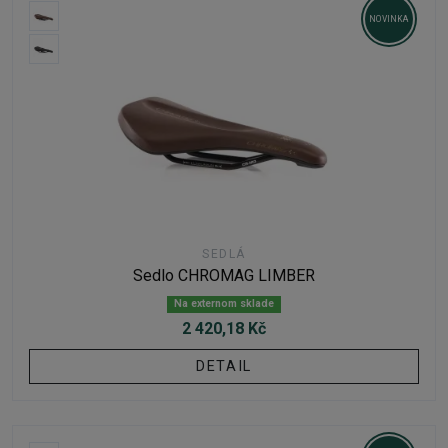
NOVINKA
SEDLÁ
Sedlo CHROMAG LIMBER
Na externom sklade
2 420,18 Kč
DETAIL