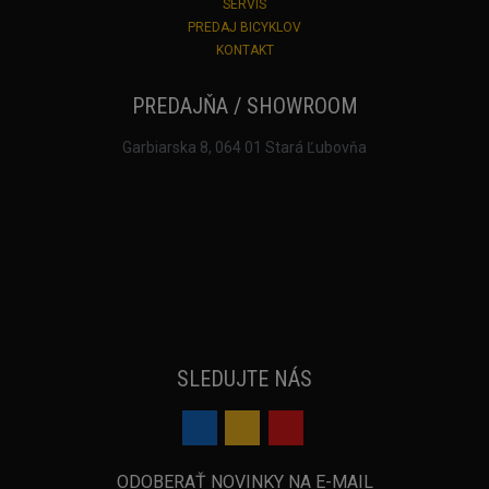
SERVIS
PREDAJ BICYKLOV
KONTAKT
PREDAJŇA / SHOWROOM
Garbiarska 8, 064 01 Stará Ľubovňa
SLEDUJTE NÁS
ODOBERAŤ NOVINKY NA E-MAIL