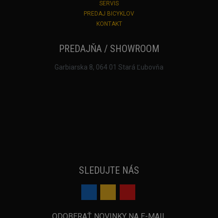
SERVIS
PREDAJ BICYKLOV
KONTAKT
PREDAJŇA / SHOWROOM
Garbiarska 8, 064 01 Stará Ľubovňa
SLEDUJTE NÁS
ODOBERAŤ NOVINKY NA E-MAIL