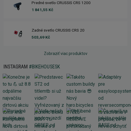
Predné svetlo CRUSSIS CRS 1200
1 841,55 Kč
Zadné svetlo CRUSSIS CRS 20
503,69 Kč
Zobraziť viac produktov
INSTAGRAM
#BIKEHOUSESK