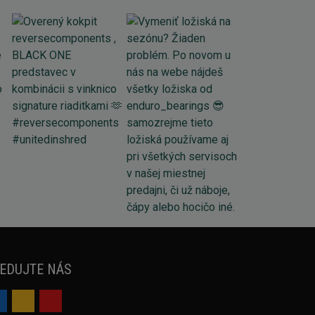
EDUJTE NÁS