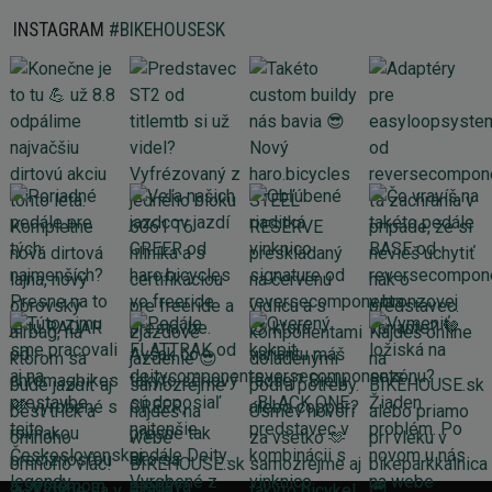
INSTAGRAM
#BIKEHOUSESK