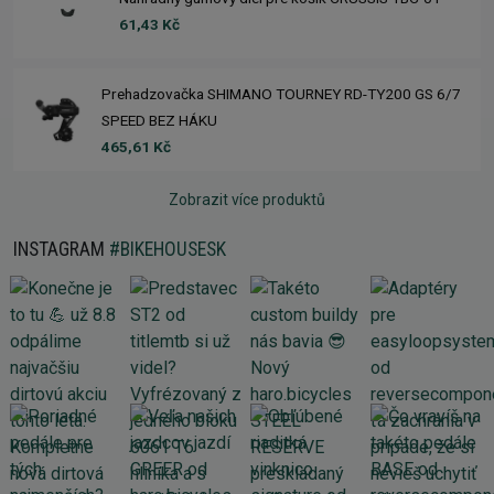
61,43 Kč
Prehadzovačka SHIMANO TOURNEY RD-TY200 GS 6/7
SPEED BEZ HÁKU
465,61 Kč
Zobrazit více produktů
INSTAGRAM
#BIKEHOUSESK