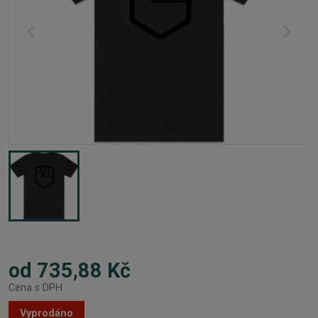
od 735,88 Kč
Cena s DPH
Vyprodáno