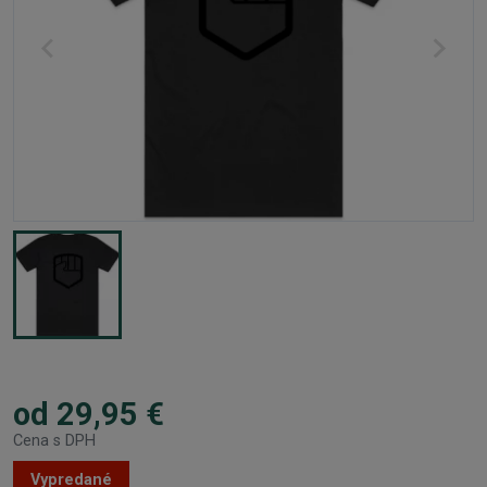
od 29,95 €
Cena s DPH
Vypredané