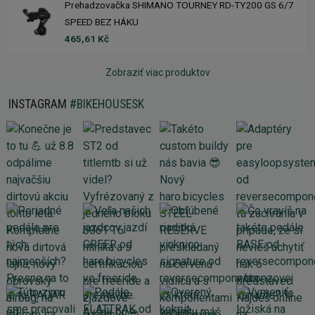
Prehadzovačka SHIMANO TOURNEY RD-TY200 GS 6/7
SPEED BEZ HÁKU
465,61 Kč
Zobraziť viac produktov
INSTAGRAM
#BIKEHOUSESK