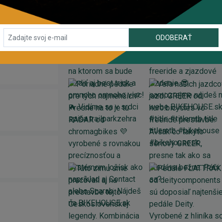
ODOBERAŤ