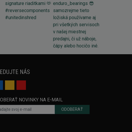
EDUJTE NÁS
OBERAŤ NOVINKY NA E-MAIL
ODOBERAŤ