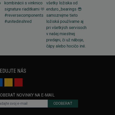
EDUJTE NÁS
OBERAŤ NOVINKY NA E-MAIL
ODOBERAŤ