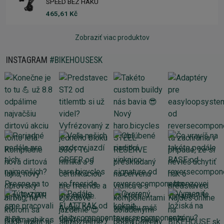
SPEED BEZ HÁKU
465,61 Kč
Zobraziť viac produktov
INSTAGRAM
#BIKEHOUSESK