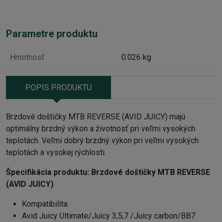
Parametre produktu
Hmotnosť
0.026 kg
POPIS PRODUKTU
Brzdové doštičky MTB REVERSE (AVID JUICY) majú
optimálny brzdný výkon a životnosť pri veľmi vysokých
teplotách. Veľmi dobrý brzdný výkon pri veľmi vysokých
teplotách a vysokej rýchlosti.
Špecifikácia produktu:
Brzdové doštičky MTB REVERSE
(AVID JUICY)
Kompatibilita:
Avid Juicy Ultimate/Juicy 3,5,7 /Juicy carbon/BB7