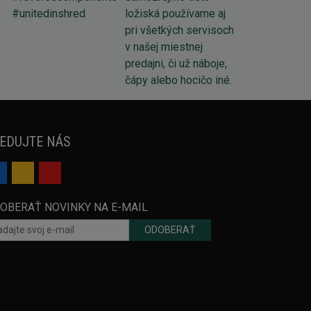
EDUJTE NÁS
OBERAŤ NOVINKY NA E-MAIL
ODOBERAŤ