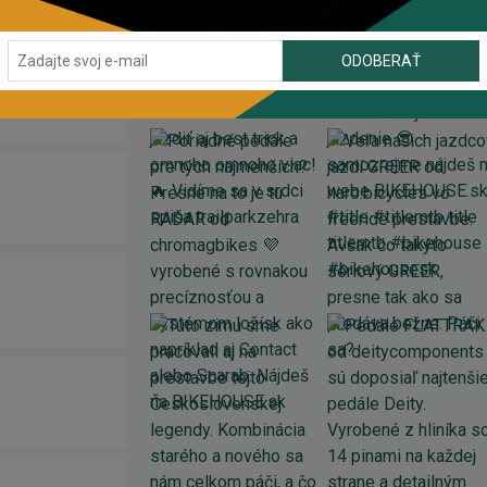
ODOBERAŤ