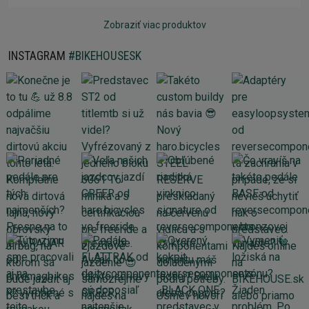
Zobraziť viac produktov
INSTAGRAM
#BIKEHOUSESK