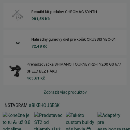
Rebuild kit pedálov CHROMAG SYNTH
981,59 Kč
Náhradný gumový diel pre košík CRUSSIS YBC-01
72,48 Kč
Prehadzovačka SHIMANO TOURNEY RD-TY200 GS 6/7
SPEED BEZ HÁKU
465,61 Kč
Zobraziť viac produktov
INSTAGRAM
#BIKEHOUSESK