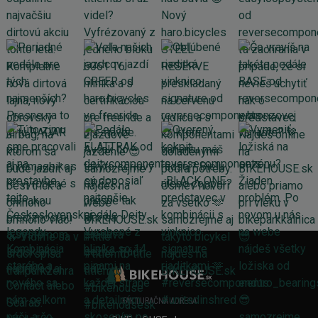
FAKTURAČNÁ ADRESA