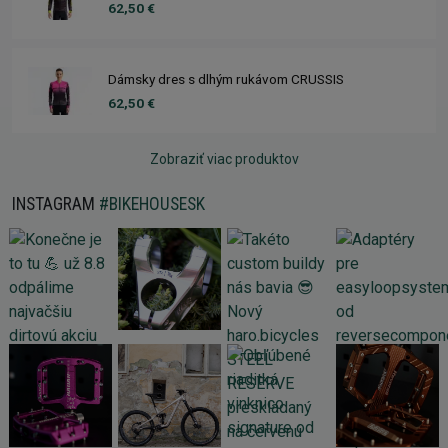
62,50 €
Dámsky dres s dlhým rukávom CRUSSIS
62,50 €
Zobraziť viac produktov
INSTAGRAM
#BIKEHOUSESK