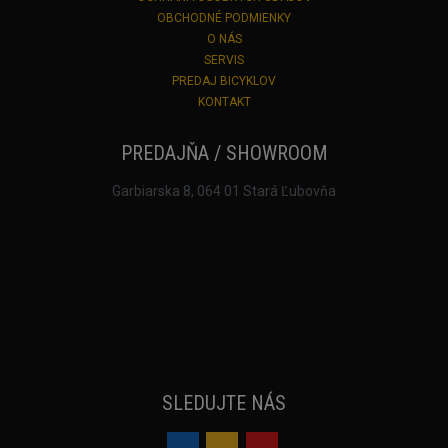
OBCHODNÉ PODMIENKY
O NÁS
SERVIS
PREDAJ BICYKLOV
KONTAKT
PREDAJŇA / SHOWROOM
Garbiarska 8, 064 01 Stará Ľubovňa
SLEDUJTE NÁS