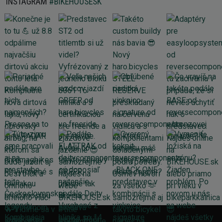
INSTAGRAM
#BIKEHOUSESK