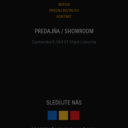
SERVIS
PREDAJ BICYKLOV
KONTAKT
PREDAJŇA / SHOWROOM
Garbiarska 8, 064 01 Stará Ľubovňa
SLEDUJTE NÁS