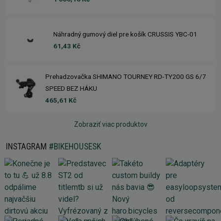
Náhradný gumový diel pre košík CRUSSIS YBC-01
61,43 Kč
Prehadzovačka SHIMANO TOURNEY RD-TY200 GS 6/7
SPEED BEZ HÁKU
465,61 Kč
Zobraziť viac produktov
INSTAGRAM
#BIKEHOUSESK