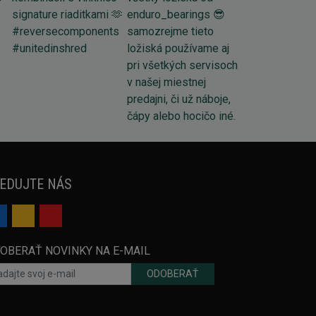
EDUJTE NÁS
OBERAŤ NOVINKY NA E-MAIL
ODOBERAŤ