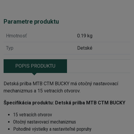
Parametre produktu
Hmotnosť
0.19 kg
Typ
Detské
POPIS PRODUKTU
Detská prilba MTB CTM BUCKY má otočný nastavovací
mechanizmus a 15 vetracích otvorov.
Špecifikácia produktu:
Detská prilba MTB CTM BUCKY
15 vetracích otvorov
Otočný nastavovací mechanizmus
Pohodlné výstielky a nastaviteľné popruhy