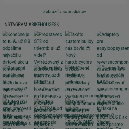
Zobraziť viac produktov
INSTAGRAM
#BIKEHOUSESK