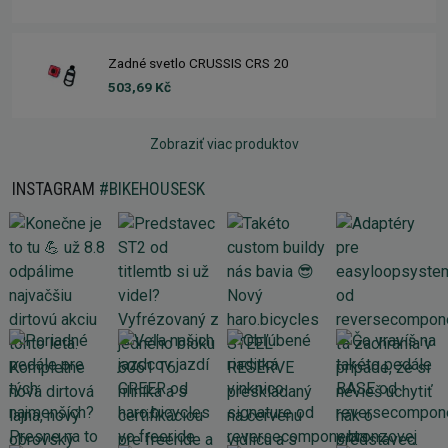
Zadné svetlo CRUSSIS CRS 20
503,69 Kč
Zobraziť viac produktov
INSTAGRAM
#BIKEHOUSESK