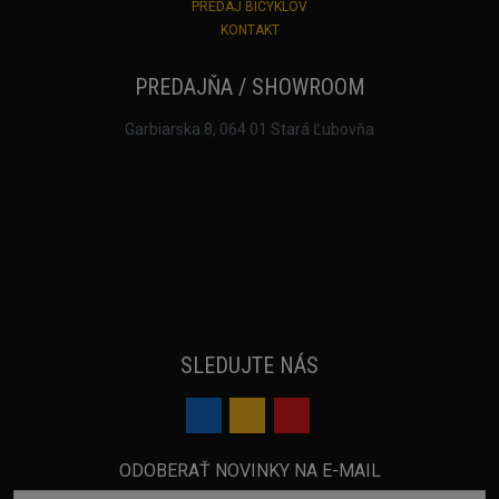
PREDAJ BICYKLOV
KONTAKT
PREDAJŇA / SHOWROOM
Garbiarska 8, 064 01 Stará Ľubovňa
SLEDUJTE NÁS
ODOBERAŤ NOVINKY NA E-MAIL