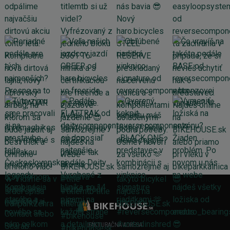
FAKTURAČNÁ ADRESA