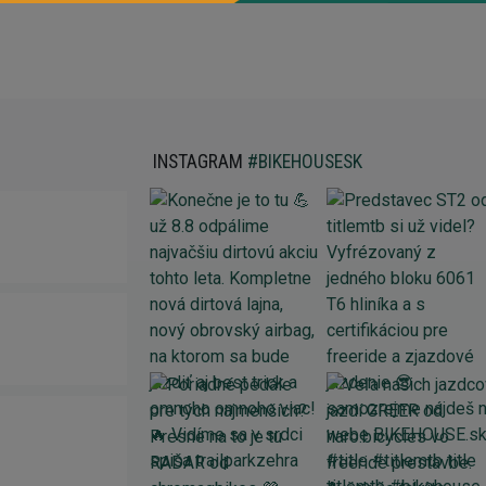
INSTAGRAM
#BIKEHOUSESK