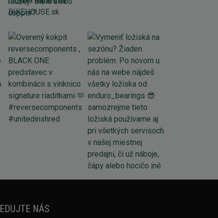
EDUJTE NÁS