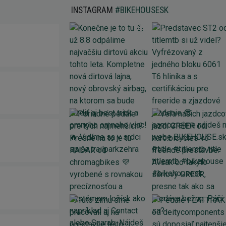
INSTAGRAM
#BIKEHOUSESK