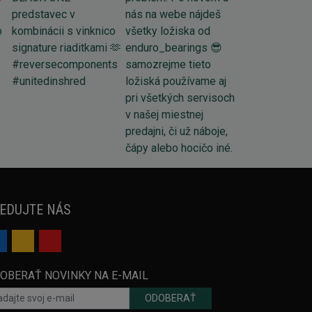
EDUJTE NÁS
OBERAŤ NOVINKY NA E-MAIL
ODOBERAŤ