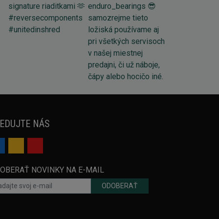
EDUJTE NÁS
OBERAŤ NOVINKY NA E-MAIL
ODOBERAŤ