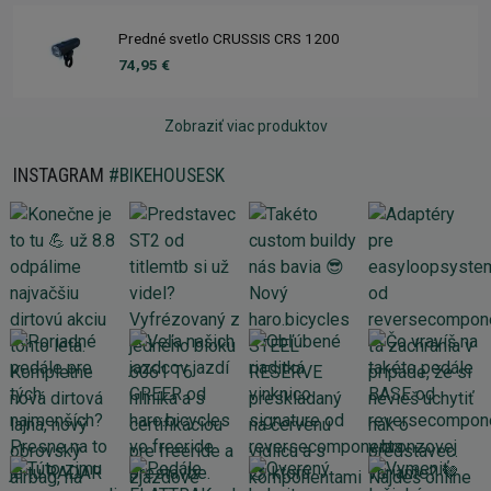
Predné svetlo CRUSSIS CRS 1200
74,95 €
Zobraziť viac produktov
INSTAGRAM
#BIKEHOUSESK