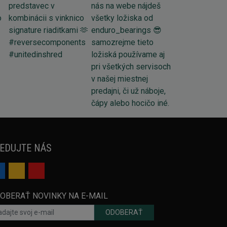
EDUJTE NÁS
OBERAŤ NOVINKY NA E-MAIL
ODOBERAŤ