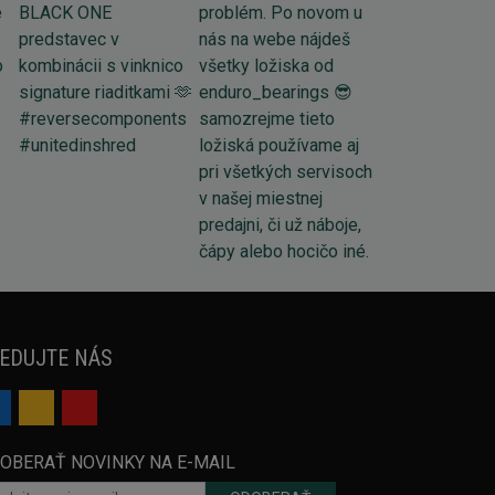
EDUJTE NÁS
OBERAŤ NOVINKY NA E-MAIL