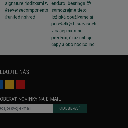
EDUJTE NÁS
OBERAŤ NOVINKY NA E-MAIL
ODOBERAŤ