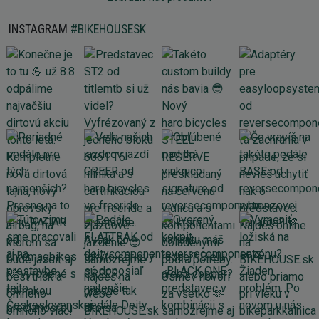
INSTAGRAM
#BIKEHOUSESK