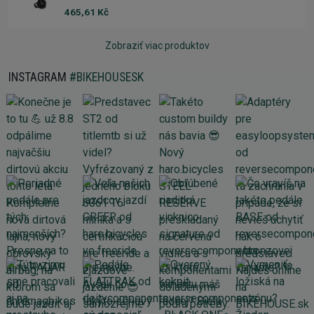
465,61 Kč
Zobraziť viac produktov
INSTAGRAM
#BIKEHOUSESK