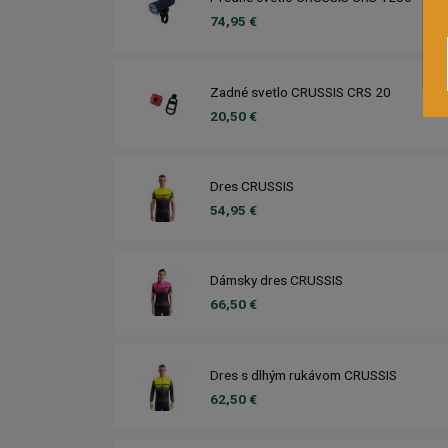
74,95 €
Zadné svetlo CRUSSIS CRS 20
20,50 €
Dres CRUSSIS
54,95 €
Dámsky dres CRUSSIS
66,50 €
Dres s dlhým rukávom CRUSSIS
62,50 €