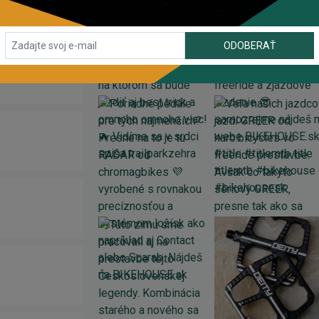
ODOBERAŤ