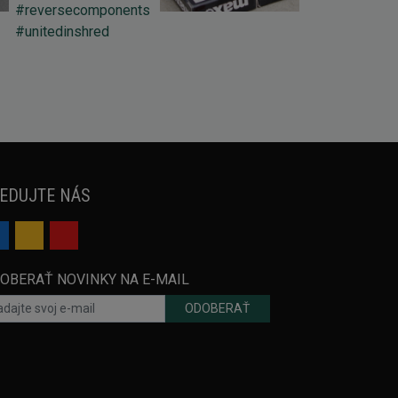
EDUJTE NÁS
OBERAŤ NOVINKY NA E-MAIL
ODOBERAŤ