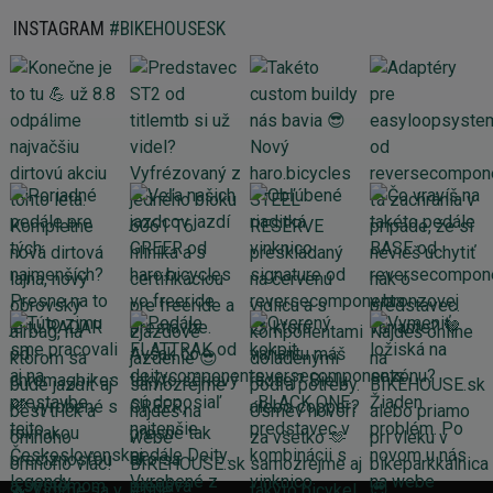
INSTAGRAM
#BIKEHOUSESK