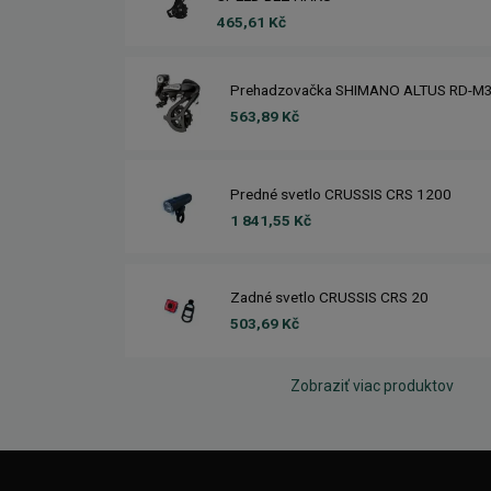
465,61 Kč
Prehadzovačka SHIMANO ALTUS RD-M
563,89 Kč
Predné svetlo CRUSSIS CRS 1200
1 841,55 Kč
Zadné svetlo CRUSSIS CRS 20
503,69 Kč
Zobraziť viac produktov