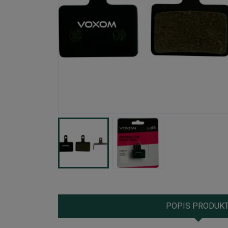
POPIS PRODUK