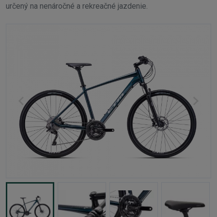
určený na nenáročné a rekreačné jazdenie.