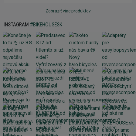
Zobraziť viac produktov
INSTAGRAM
#BIKEHOUSESK