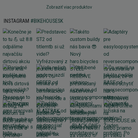
Zobraziť viac produktov
INSTAGRAM
#BIKEHOUSESK