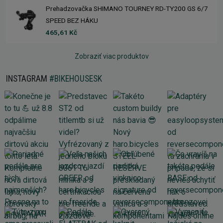
Prehadzovačka SHIMANO TOURNEY RD-TY200 GS 6/7
SPEED BEZ HÁKU
465,61 Kč
Zobraziť viac produktov
INSTAGRAM
#BIKEHOUSESK