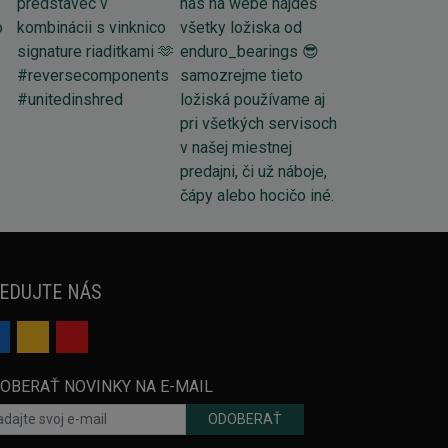
EDUJTE NÁS
OBERAŤ NOVINKY NA E-MAIL
ODOBERAŤ