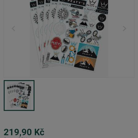
219,90 Kč