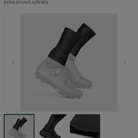
extra úroveň ochrany.