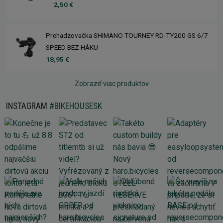
2,50 €
Prehadzovačka SHIMANO TOURNEY RD-TY200 GS 6/7
SPEED BEZ HÁKU
18,95 €
Zobraziť viac produktov
INSTAGRAM
#BIKEHOUSESK