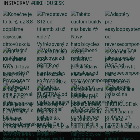
INSTAGRAM
#BIKEHOUSESK