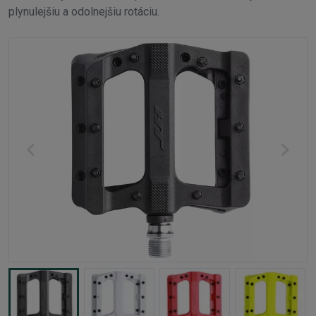
plynulejšiu a odolnejšiu rotáciu.