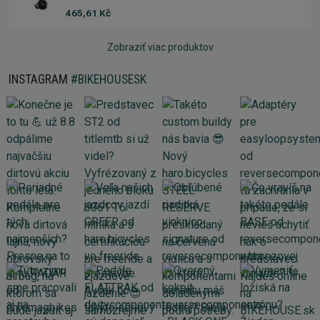
465,61 Kč
Zobraziť viac produktov
INSTAGRAM
#BIKEHOUSESK