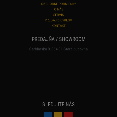
OBCHODNÉ PODMIENKY
O NÁS
SERVIS
PREDAJ BICYKLOV
KONTAKT
PREDAJŇA / SHOWROOM
Garbiarska 8, 064 01 Stará Ľubovňa
SLEDUJTE NÁS