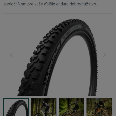
spoločníkom pre vaše ďalšie enduro dobrodružstvo.