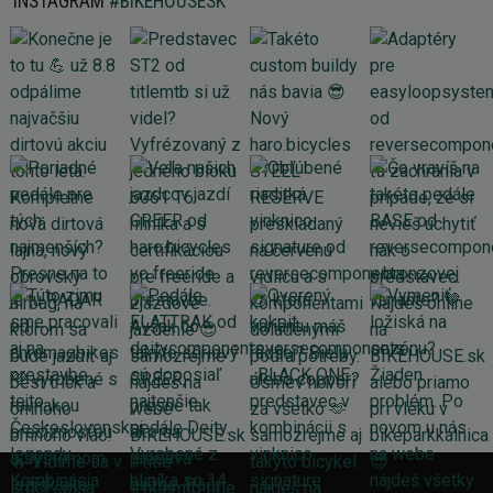
INSTAGRAM
#BIKEHOUSESK