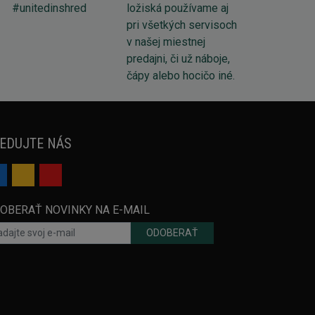
EDUJTE NÁS
OBERAŤ NOVINKY NA E-MAIL
ODOBERAŤ